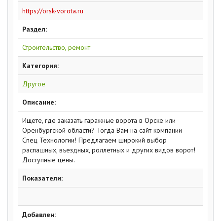
https://orsk-vorota.ru
Раздел:
Строительство, ремонт
Категория:
Другое
Описание:
Ищете, где заказать гаражные ворота в Орске или
Оренбургской области? Тогда Вам на сайт компании
Спец Технологии! Предлагаем широкий выбор
распашных, въездных, роллетных и других видов ворот!
Доступные цены.
Показатели:
Добавлен: