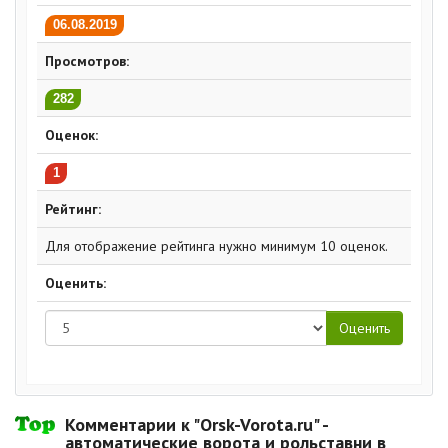
06.08.2019
Просмотров:
282
Оценок:
1
Рейтинг:
Для отображение рейтинга нужно минимум 10 оценок.
Оценить:
Комментарии к "Orsk-Vorota.ru" -
автоматические ворота и рольставни в