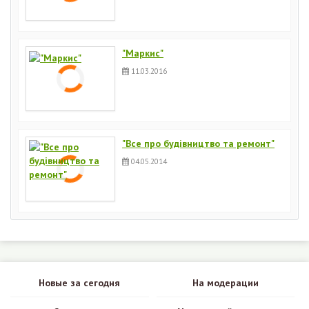
"Маркис"
11.03.2016
"Все про будівництво та ремонт"
04.05.2014
Новые за сегодня
На модерации