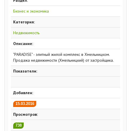
Раздел:
Бизнес и экономика
Категория:
Недвижимость
Описание:
"PARADISE" - элитный жилой комплекс в Хмельницком.
Продажа недвижимости (Хмельницкий) от застройщика.
Показатели:
Добавлен:
15.03.2016
Просмотров:
738