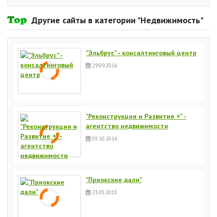
Другие сайты в категории "Недвижимость"
"Эльбрус" - консалтинговый центр
29.09.2016
"Реконструкция и Развитие +" -
агентство недвижимости
05.10.2016
"Приокские дали"
23.05.2015