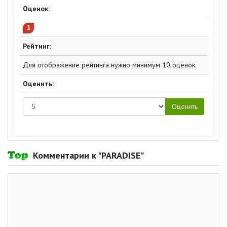
Оценок:
1
Рейтинг:
Для отображение рейтинга нужно минимум 10 оценок.
Оценить:
Комментарии к "PARADISE"