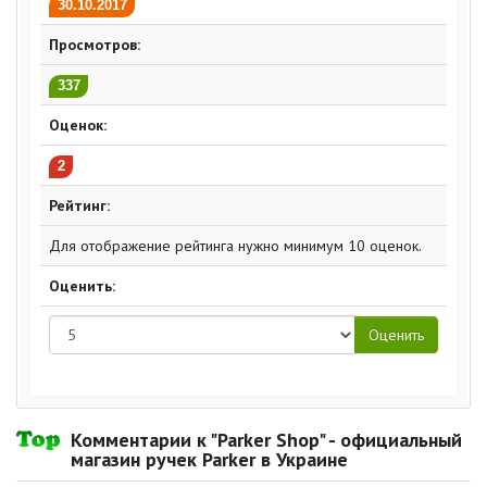
30.10.2017
Просмотров:
337
Оценок:
2
Рейтинг:
Для отображение рейтинга нужно минимум 10 оценок.
Оценить:
Комментарии к "Parker Shop" - официальный
магазин ручек Parker в Украине