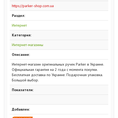
https://parker-shop.com.ua
Раздел:
Интернет
Категория:
Интернет-магазины
Описание:
Интернет-магазин оригинальных ручек Parker в Украине.
Официальная гарантия на 2 года с момента покупки.
Бесплатная доставка по Украине. Подарочная упаковка.
Большой выбор.
Показатели:
Добавлен: