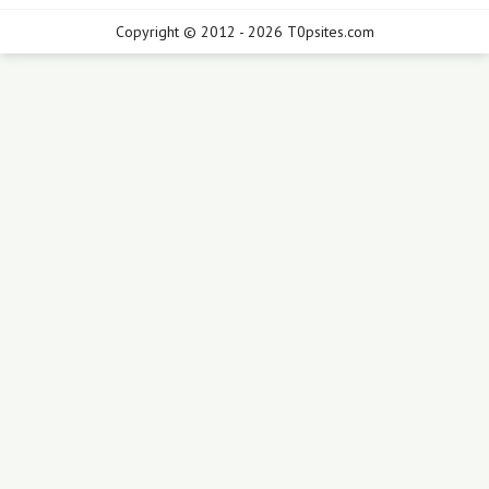
Copyright © 2012 - 2026 T0psites.com