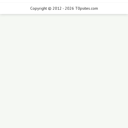
Copyright © 2012 - 2026 T0psites.com