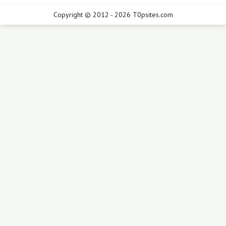
Copyright © 2012 - 2026 T0psites.com