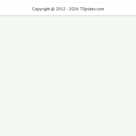
Copyright © 2012 - 2026 T0psites.com