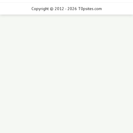
Copyright © 2012 - 2026 T0psites.com