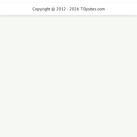
Copyright © 2012 - 2026 T0psites.com