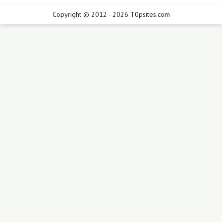
Copyright © 2012 - 2026 T0psites.com