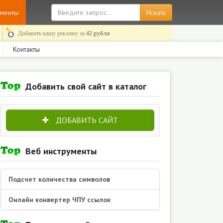
ументы
Добавить вашу рекламу за
42 рубля
Контакты
Добавить свой сайт в каталог
ДОБАВИТЬ САЙТ
Веб инструменты
Подсчет количества символов
Онлайн конвертер ЧПУ ссылок