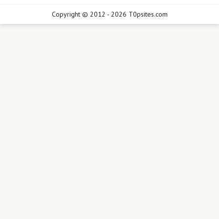
Copyright © 2012 - 2026 T0psites.com