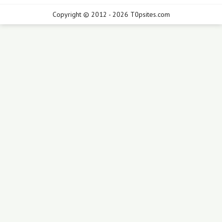
Copyright © 2012 - 2026 T0psites.com