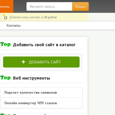
ументы
Добавить вашу рекламу за
42 рубля
Контакты
Добавить свой сайт в каталог
ДОБАВИТЬ САЙТ
Веб инструменты
Подсчет количества символов
Онлайн конвертер ЧПУ ссылок