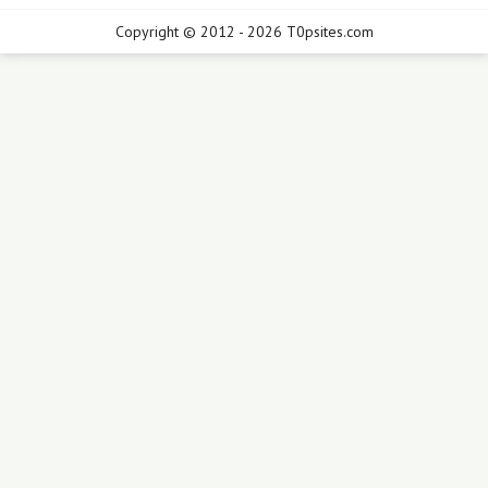
Copyright © 2012 - 2026 T0psites.com