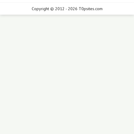
Copyright © 2012 - 2026 T0psites.com