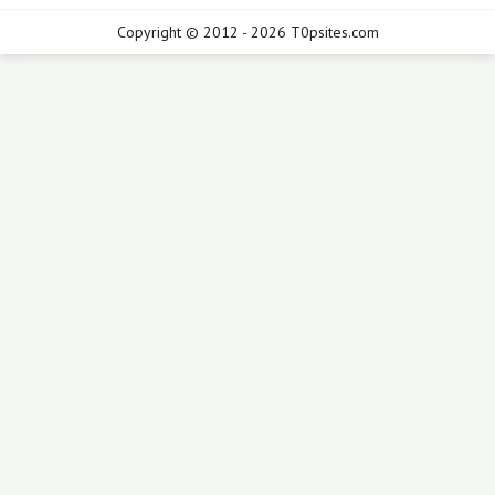
Copyright © 2012 - 2026 T0psites.com