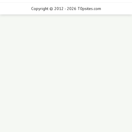
Copyright © 2012 - 2026 T0psites.com