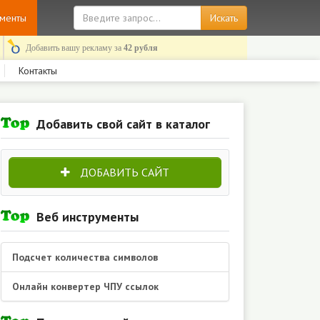
ументы
Добавить вашу рекламу за
42 рубля
Контакты
Добавить свой сайт в каталог
ДОБАВИТЬ САЙТ
Веб инструменты
Подсчет количества символов
Онлайн конвертер ЧПУ ссылок