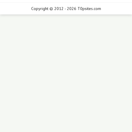
Copyright © 2012 - 2026 T0psites.com