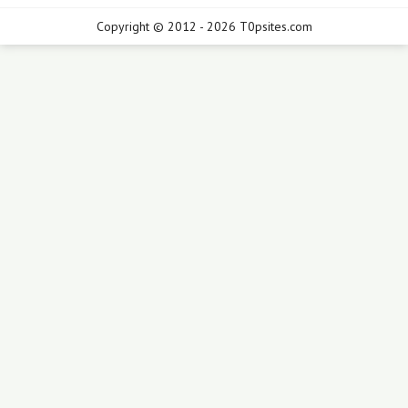
Copyright © 2012 - 2026 T0psites.com