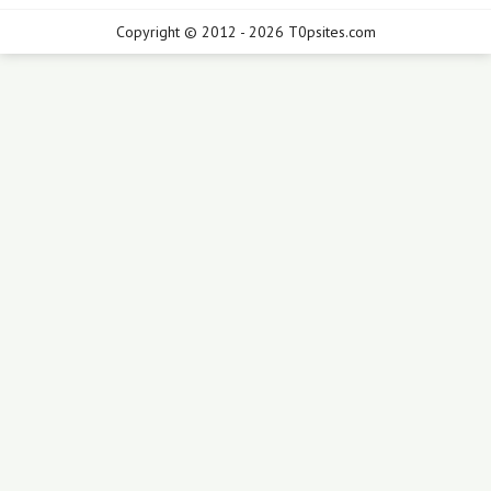
Copyright © 2012 - 2026 T0psites.com