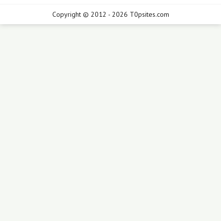
Copyright © 2012 - 2026 T0psites.com