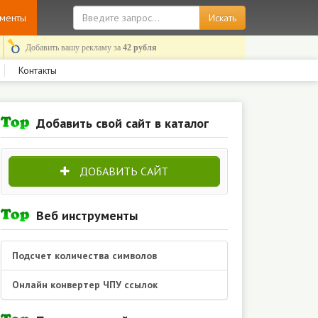
ументы
Добавить вашу рекламу за
42 рубля
Контакты
Добавить свой сайт в каталог
ДОБАВИТЬ САЙТ
Веб инструменты
Подсчет количества символов
Онлайн конвертер ЧПУ ссылок