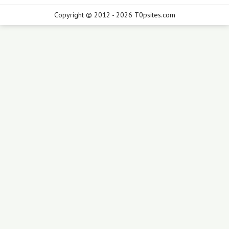
Copyright © 2012 - 2026 T0psites.com