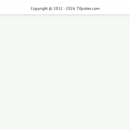
Copyright © 2012 - 2026 T0psites.com