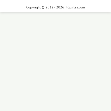
Copyright © 2012 - 2026 T0psites.com