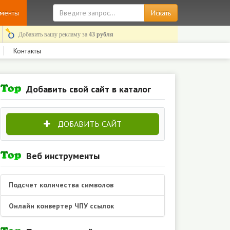
ументы
Добавить вашу рекламу за
43 рубля
Контакты
Добавить свой сайт в каталог
ДОБАВИТЬ САЙТ
Веб инструменты
Подсчет количества символов
Онлайн конвертер ЧПУ ссылок