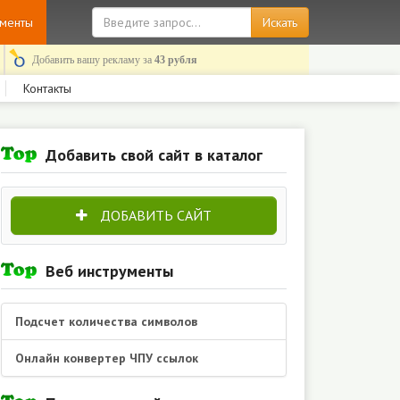
ументы
Добавить вашу рекламу за
43 рубля
Контакты
Добавить свой сайт в каталог
ДОБАВИТЬ САЙТ
Веб инструменты
Подсчет количества символов
Онлайн конвертер ЧПУ ссылок