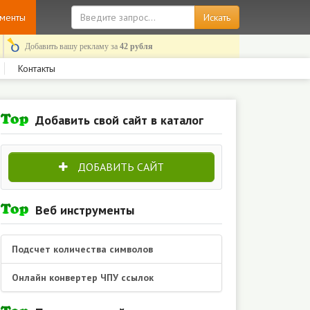
ументы
Добавить вашу рекламу за
42 рубля
Контакты
Добавить свой сайт в каталог
ДОБАВИТЬ САЙТ
Веб инструменты
Подсчет количества символов
Онлайн конвертер ЧПУ ссылок