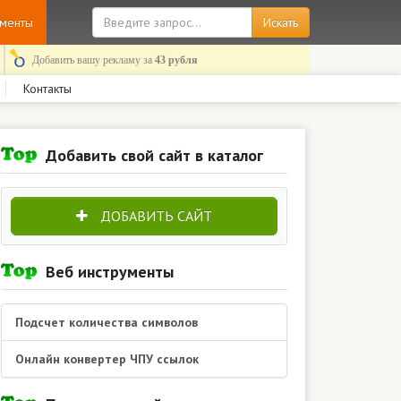
ументы
Добавить вашу рекламу за
43 рубля
Контакты
Добавить свой сайт в каталог
ДОБАВИТЬ САЙТ
Веб инструменты
Подсчет количества символов
Онлайн конвертер ЧПУ ссылок