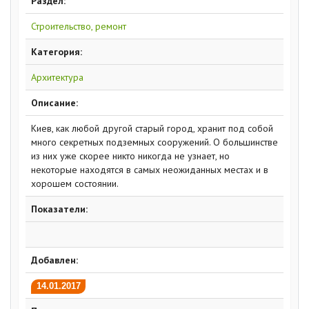
Раздел:
Строительство, ремонт
Категория:
Архитектура
Описание:
Киев, как любой другой старый город, хранит под собой
много секретных подземных сооружений. О большинстве
из них уже скорее никто никогда не узнает, но
некоторые находятся в самых неожиданных местах и в
хорошем состоянии.
Показатели:
Добавлен:
14.01.2017