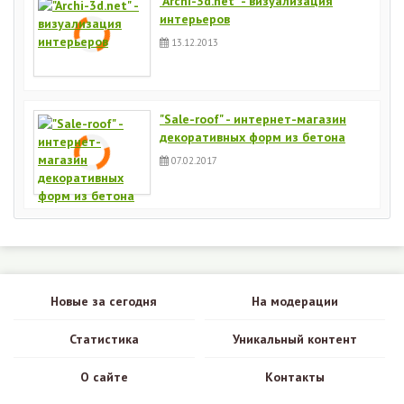
"Archi-3d.net" - визуализация
интерьеров
13.12.2013
"Sale-roof" - интернет-магазин
декоративных форм из бетона
07.02.2017
Новые за сегодня
На модерации
Статистика
Уникальный контент
О сайте
Контакты