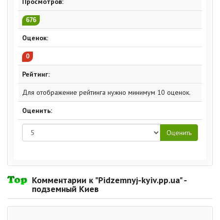
Просмотров:
676
Оценок:
0
Рейтинг:
Для отображение рейтинга нужно минимум 10 оценок.
Оценить:
Комментарии к "Pidzemnyj-kyiv.pp.ua" -
подземный Киев