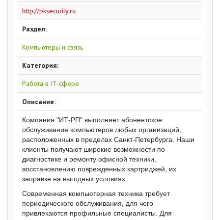
http://pksecurity.ru
Раздел:
Компьютеры и связь
Категория:
Работа в IT-сфере
Описание:
Компания "ИТ-РП" выполняет абонентское
обслуживание компьютеров любых организаций,
расположенных в пределах Санкт-Петербурга. Наши
клиенты получают широкие возможности по
диагностике и ремонту офисной техники,
восстановлению поврежденных картриджей, их
заправке на выгодных условиях.
Современная компьютерная техника требует
периодического обслуживания, для чего
привлекаются профильные специалисты. Для