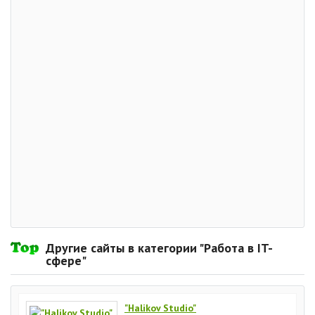
Другие сайты в категории "Работа в IT-
сфере"
"Halikov Studio"