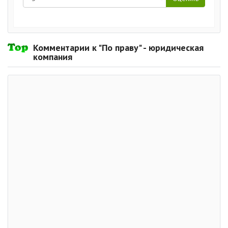
Комментарии к "По праву" - юридическая
компания