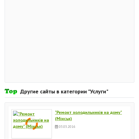
Другие сайты в категории "Услуги"
"Ремонт холодильників на дому"
(Мінськ)
03.03.2016