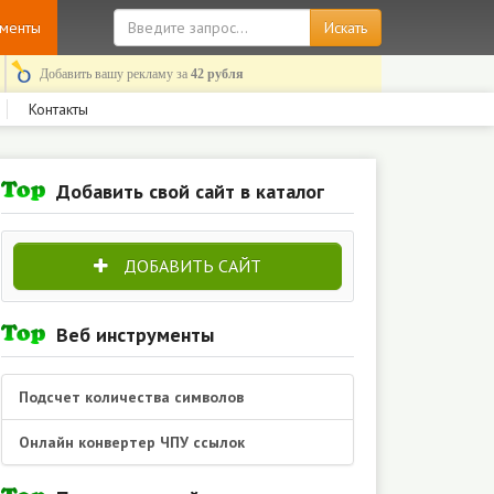
ументы
Добавить вашу рекламу за
42 рубля
Контакты
Добавить свой сайт в каталог
ДОБАВИТЬ САЙТ
Веб инструменты
Подсчет количества символов
Онлайн конвертер ЧПУ ссылок