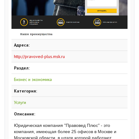
Адреса:
http://pravoved-plus.msk.ru
Раздел:
Бизнес и экономика
Категория:
Услуги
Описание:
Юридическая компания "Правовед Плюс" - это
компания, имеющая более 25 офисов в Москве и
Московской области, в штате которой работают