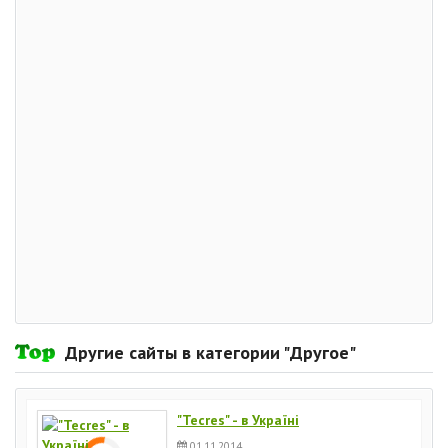
Другие сайты в категории "Другое"
"Tecres" - в Україні
01.11.2014