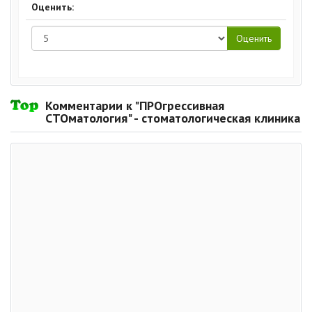
Оценить:
Комментарии к "ПРОгрессивная
СТОматология" - стоматологическая клиника