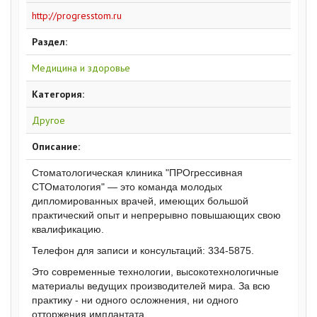
http://progresstom.ru
Раздел:
Медицина и здоровье
Категория:
Другое
Описание:
Стоматологическая клиника "ПРОгрессивная
СТОматология" — это команда молодых
дипломированных врачей, имеющих большой
практический опыт и непрерывно повышающих свою
квалификацию.
Телефон для записи и консультаций: 334-5875.
Это современные технологии, высокотехнологичные
материалы ведущих производителей мира. За всю
практику - ни одного осложнения, ни одного
отторжения имплантата.