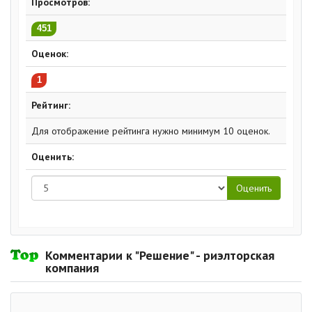
Просмотров:
451
Оценок:
1
Рейтинг:
Для отображение рейтинга нужно минимум 10 оценок.
Оценить:
Комментарии к "Решение" - риэлторская
компания