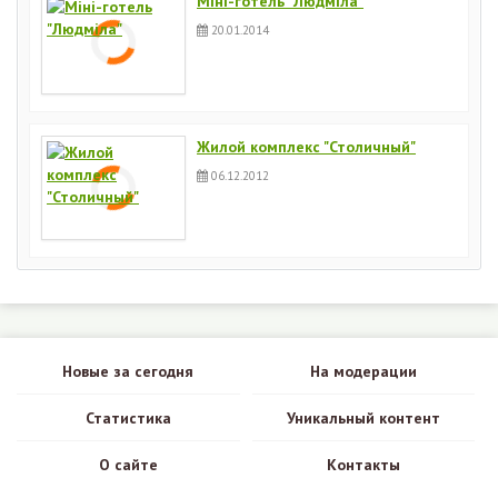
Міні-готель "Людміла"
20.01.2014
Жилой комплекс "Столичный"
06.12.2012
Новые за сегодня
На модерации
Статистика
Уникальный контент
О сайте
Контакты