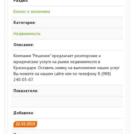
Раздел:
Бизнес и экономика
Категория:
Недвижимость
Описание:
Компания "Решение" предлагает риэлторские и
юридические услуги на рынке недвижимости в
Краснодаре. Оставить заявку на выполнение наших услуг
Вы можете на нашем сайте или по телефону 8 (988)
240-03-07.
Показатели:
Добавлен:
22.03.2019