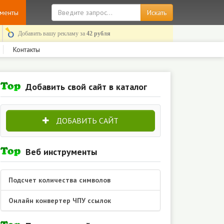
ументы
Добавить вашу рекламу за
42 рубля
Контакты
Добавить свой сайт в каталог
ДОБАВИТЬ САЙТ
Веб инструменты
Подсчет количества символов
Онлайн конвертер ЧПУ ссылок