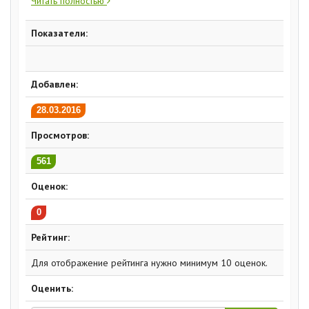
Читать полностью
Показатели:
Добавлен:
28.03.2016
Просмотров:
561
Оценок:
0
Рейтинг:
Для отображение рейтинга нужно минимум 10 оценок.
Оценить: