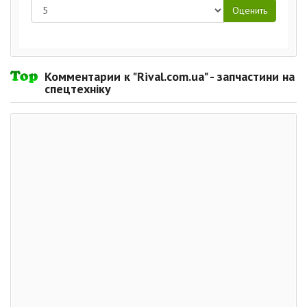
Комментарии к "Rival.com.ua" - запчастини на
спецтехніку