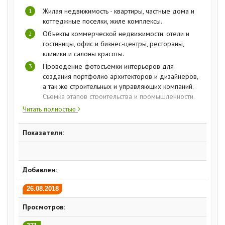
Жилая недвижимость - квартиры, частные дома и
коттеджные поселки, жиле комплексы.
Объекты коммерческой недвижимости: отели и
гостиницы, офис и бизнес-центры, рестораны,
клиники и салоны красоты.
Проведение фотосъемки интерьеров для
создания портфолио архитекторов и дизайнеров,
а так же строительных и управляющих компаний.
Съемка этапов строительства и промышленности.
Читать полностью
Показатели:
Добавлен:
26.08.2018
Просмотров: