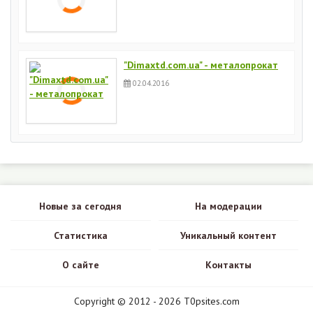
"Dimaxtd.com.ua" - металопрокат
02.04.2016
Новые за сегодня
На модерации
Статистика
Уникальный контент
О сайте
Контакты
Copyright © 2012 - 2026 T0psites.com