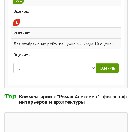
371
Оценок:
1
Рейтинг:
Для отображение рейтинга нужно минимум 10 оценок.
Оценить:
Комментарии к "Роман Алексеев" - фотограф
интерьеров и архитектуры