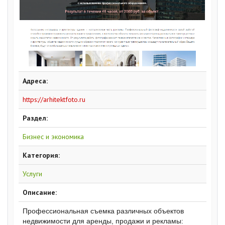
Адреса:
https://arhitektfoto.ru
Раздел:
Бизнес и экономика
Категория:
Услуги
Описание:
Профессиональная съемка различных объектов
недвижимости для аренды, продажи и рекламы: