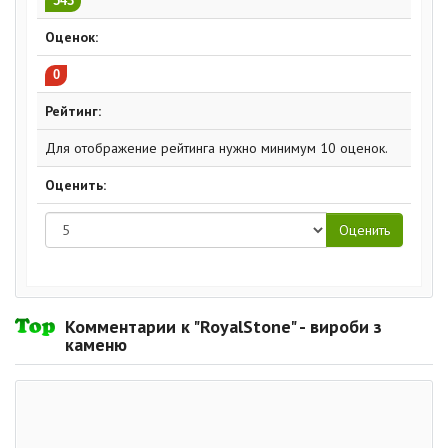
543
Оценок:
0
Рейтинг:
Для отображение рейтинга нужно минимум 10 оценок.
Оценить:
Комментарии к "RoyalStone" - вироби з
каменю