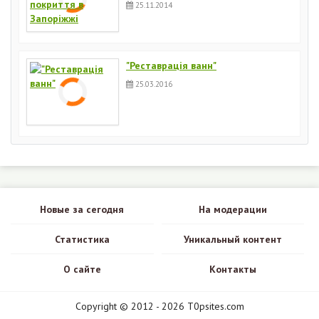
25.11.2014
"Реставрація ванн"
25.03.2016
Новые за сегодня
На модерации
Статистика
Уникальный контент
О сайте
Контакты
Copyright © 2012 - 2026 T0psites.com