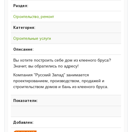
Раздел:
Строительство, ремонт
Категория:
Строительные услуги
Описание:
Вы хотите построить себе дом из клееного бруса?
Значит, вы обратились по адресу!
Компания "Русский Запад" занимается
проектированием, производством, продажей и
строительством домов и бань из клееного бруса.
Показатели:
Добавлен: