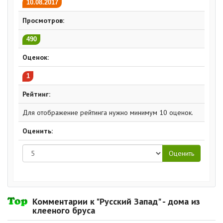
10.08.2017
Просмотров:
490
Оценок:
1
Рейтинг:
Для отображение рейтинга нужно минимум 10 оценок.
Оценить:
Комментарии к "Русский Запад" - дома из
клееного бруса