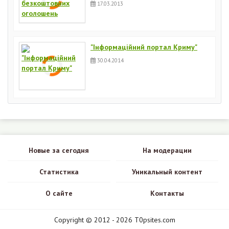
17.03.2013
"Інформаційний портал Криму"
30.04.2014
Новые за сегодня
На модерации
Статистика
Уникальный контент
О сайте
Контакты
Copyright © 2012 - 2026 T0psites.com