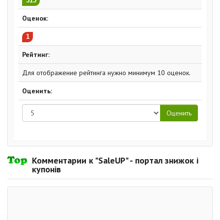
515
Оценок:
1
Рейтинг:
Для отображение рейтинга нужно минимум 10 оценок.
Оценить:
Комментарии к "SaleUP" - портал знижок і
купонів