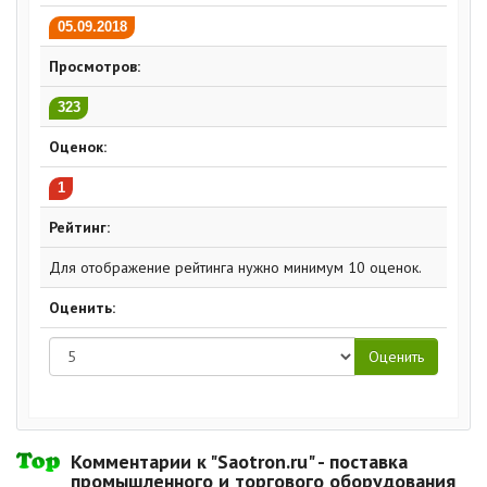
05.09.2018
Просмотров:
323
Оценок:
1
Рейтинг:
Для отображение рейтинга нужно минимум 10 оценок.
Оценить:
Комментарии к "Saotron.ru" - поставка
промышленного и торгового оборудования