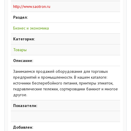
http://www.saotron.ru
Раздел:
Бизнес и экономика
Категория:
Товары
Описание:
Занимаемся продажей оборудования для торговых
предприятий и промышленности. В нашем каталоге:
источники бесперебойного питания, принтеры этикеток,
гидравлические тележки, сортировщики банкнот и многое
другое.
Показатели:
Добавлен: