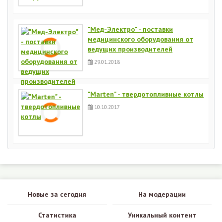
"Мед-Электро" - поставки
медицинского оборудования от
ведущих производителей
29.01.2018
"Marten" - твердотопливные котлы
10.10.2017
Новые за сегодня
На модерации
Статистика
Уникальный контент