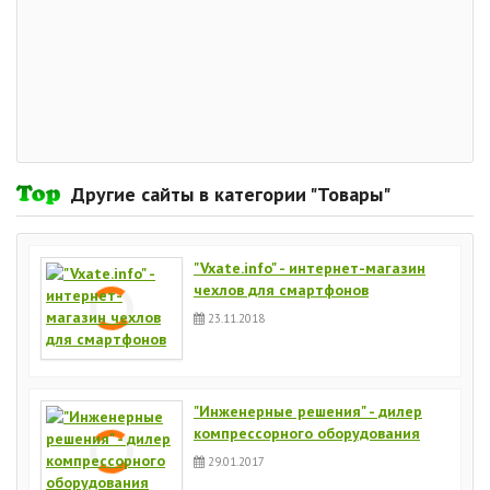
Другие сайты в категории "Товары"
"Vxate.info" - интернет-магазин
чехлов для смартфонов
23.11.2018
"Инженерные решения" - дилер
компрессорного оборудования
29.01.2017