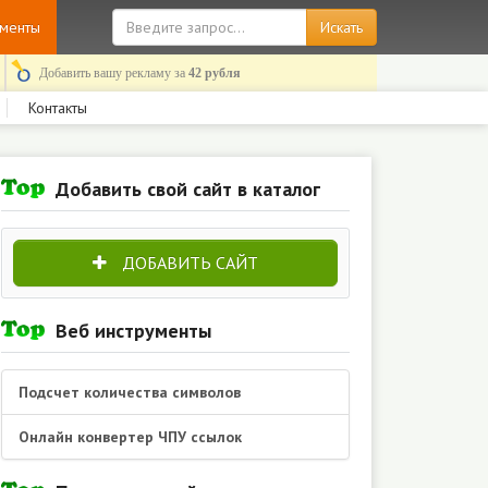
ументы
Добавить вашу рекламу за
42 рубля
Контакты
Добавить свой сайт в каталог
ДОБАВИТЬ САЙТ
Веб инструменты
Подсчет количества символов
Онлайн конвертер ЧПУ ссылок