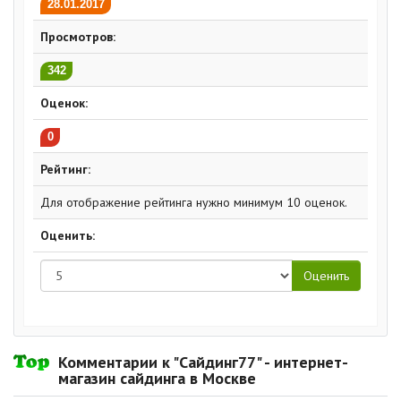
28.01.2017
Просмотров:
342
Оценок:
0
Рейтинг:
Для отображение рейтинга нужно минимум 10 оценок.
Оценить:
Комментарии к "Сайдинг77" - интернет-
магазин сайдинга в Москве