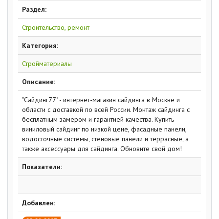
Раздел:
Строительство, ремонт
Категория:
Стройматериалы
Описание:
"Сайдинг77" - интернет-магазин сайдинга в Москве и
области с доставкой по всей России. Монтаж сайдинга с
бесплатным замером и гарантией качества. Купить
виниловый сайдинг по низкой цене, фасадные панели,
водосточные системы, стеновые панели и террасные, а
также аксессуары для сайдинга. Обновите свой дом!
Показатели:
Добавлен: