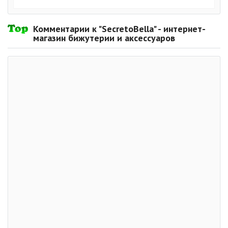
Комментарии к "SecretoBella" - интернет-
магазин бижутерии и аксессуаров