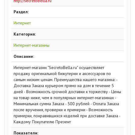
http://secretobella.ru
Раздел:
Интернет
Категория:
Интернет-магазины
Описание:
Интернет-магазин "SecretoBella.ru" осуществляет
продажу оригинальной бижутерии и аксессуаров по
самым низким ценам. Преимущества нашего магазина: -
Доставка Заказа курьером прямо на дом в течение 5
дней - Возможность срочной доставки к торжеству - Цены
на товар ниже, чем в популярных интернет-магазинах -
Минимальная сумма Заказа - 500 рублей - Оплата Заказа
после вручения, проверки и примерки - Возможность
примерки, понравившихся изделий при доставке Заказа -
Каждому Покупателю Презент
Показатели: