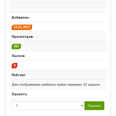
Добавлен:
22.01.2017
Просмотров:
367
Оценок:
0
Рейтинг:
Для отображение рейтинга нужно минимум 10 оценок.
Оценить: