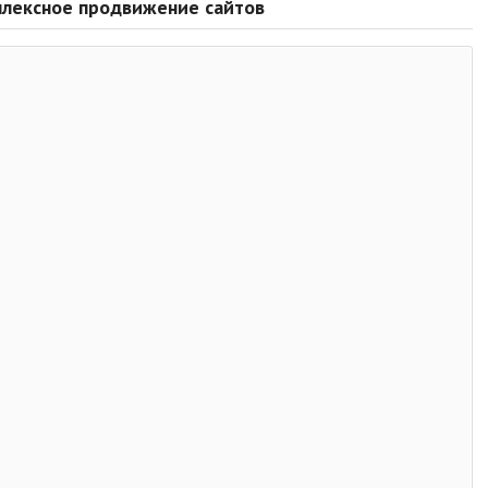
плексное продвижение сайтов