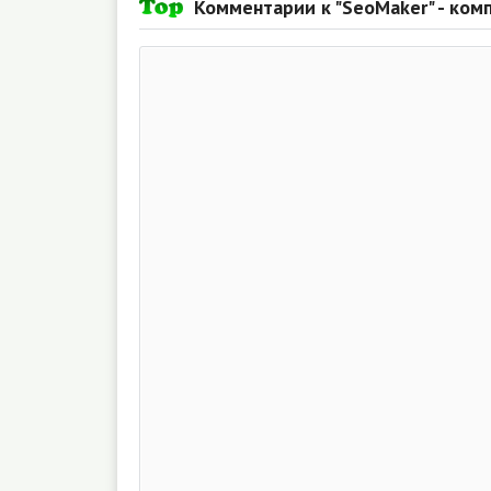
Комментарии к "SeoMaker" - ком