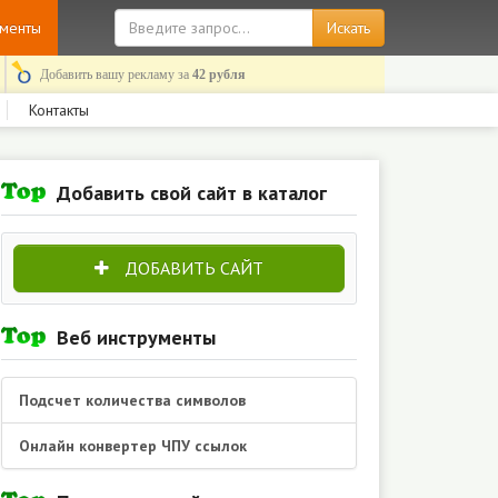
ументы
Добавить вашу рекламу за
42 рубля
Контакты
Добавить свой сайт в каталог
ДОБАВИТЬ САЙТ
Веб инструменты
Подсчет количества символов
Онлайн конвертер ЧПУ ссылок