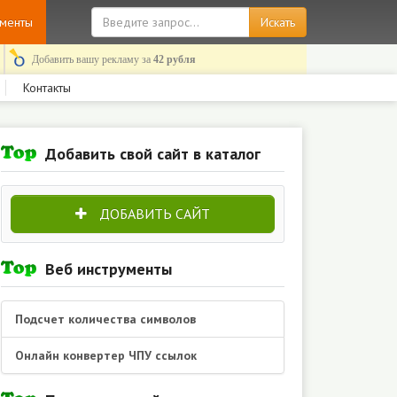
ументы
Добавить вашу рекламу за
42 рубля
Контакты
Добавить свой сайт в каталог
ДОБАВИТЬ САЙТ
Веб инструменты
Подсчет количества символов
Онлайн конвертер ЧПУ ссылок