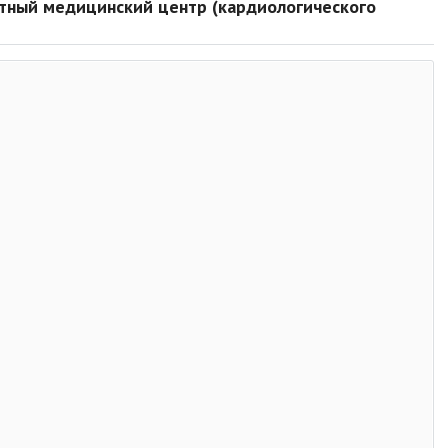
стный медицинский центр (кардиологического